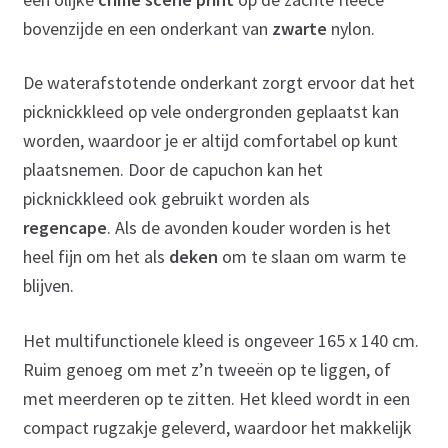
bovenzijde en een onderkant van
zwarte
nylon.
De waterafstotende onderkant zorgt ervoor dat het
picknickkleed op vele ondergronden geplaatst kan
worden, waardoor je er altijd comfortabel op kunt
plaatsnemen. Door de capuchon kan het
picknickkleed ook gebruikt worden als
regencape
. Als de avonden kouder worden is het
heel fijn om het als
deken
om te slaan om warm te
blijven.
Het multifunctionele kleed is ongeveer 165 x 140 cm.
Ruim genoeg om met z’n tweeën op te liggen, of
met meerderen op te zitten. Het kleed wordt in een
compact rugzakje geleverd, waardoor het makkelijk