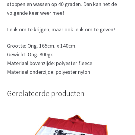
stoppen en wassen op 40 graden. Dan kan het de
volgende keer weer mee!
Leuk om te krijgen, maar ook leuk om te geven!
Grootte: Ong. 165cm. x 140cm.
Gewicht: Ong. 800gr.
Materiaal bovenzijde: polyester fleece
Materiaal onderzijde: polyester nylon
Gerelateerde producten