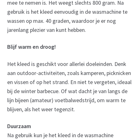
mee te nemen is. Het weegt slechts 800 gram. Na
gebruik is het kleed eenvoudig in de wasmachine te
wassen op max. 40 graden, waardoor je er nog
jarenlang plezier van kunt hebben.
Blijf warm en droog!
Het kleed is geschikt voor allerlei doeleinden. Denk
aan outdoor-activiteiten, zoals kamperen, picknicken
en vissen of op het strand. En niet te vergeten, ideaal
bij de winter barbecue. Of wat dacht je van langs de
lijn bijeen (amateur) voetbalwedstrijd, om warm te
blijven, als het weer tegenzit.
Duurzaam
Na gebruik kun je het kleed in de wasmachine