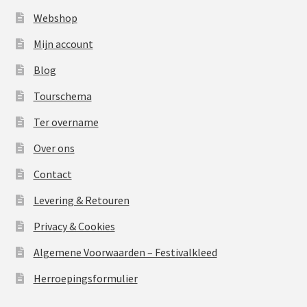
Webshop
Mijn account
Blog
Tourschema
Ter overname
Over ons
Contact
Levering & Retouren
Privacy & Cookies
Algemene Voorwaarden – Festivalkleed
Herroepingsformulier